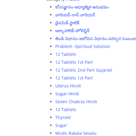
కనీసజ్ఞానం-ఆధ్యాత్మిక అనుభవం
వారియర్-నాన్ వారియర్
డైనమిక్-స్టాటిక్
ఆక్కాహాలిక్-హోలిస్టిక్
తిండి విధానం-ఆలోచన విధానం-పరస్పర సంబంధ
Problem -Spiritual Solution
12 Tablets
12 Tablets 1st Part
12 Tablets 2nd Part Gujarati
12 Tablets 1st Part
Uterus Hindi
Sugar Hindi
Seven Chakras Hindi
12 Tablets
Thyroid
Sugar
Mudu Rakala Sevalu