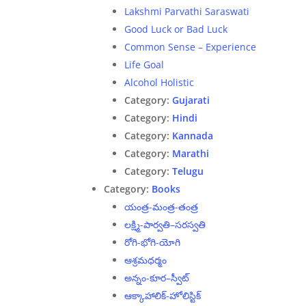
Lakshmi Parvathi Saraswati
Good Luck or Bad Luck
Common Sense – Experience
Life Goal
Alcohol Holistic
Category:
Gujarati
Category:
Hindi
Category:
Kannada
Category:
Marathi
Category:
Telugu
Category:
Books
యంత్ర-మంత్ర-తంత్ర
లక్ష్మి-పార్వతి–సరస్వతి
రోగి-భోగి-యోగి
ఆశ్రమధర్మం
అన్నం-కూర–స్వీట్
ఆక్కాహాలిక్-హోలిస్టిక్