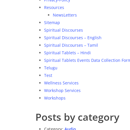
Resources
NewsLetters
Sitemap
Spiritual Discourses
Spiritual Discourses – English
Spiritual Discourses – Tamil
Spiritual Tablets – Hindi
Spiritual Tablets Events Data Collection For
Telugu
Test
Wellness Services
Workshop Services
Workshops
Posts by category
Category:
Audio