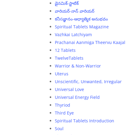
డైనమిక్-స్టాటిక్
వారియర్-నాన్ వారియర్
కనీసజ్ఞానం-ఆధ్యాత్మిక అనుభవం
Spiritual Tablets Magazine
Vazhkai Latchiyam
Prachanai Aanmiga Theervu Kaajal
12 Tablets
TwelveTablets
Warrior & Non-Warrior
Uterus
Unscientific, Unwanted, Irregular
Universal Love
Universal Energy Field
Thyriod
Third Eye
Spiritual Tablets Introduction
Soul